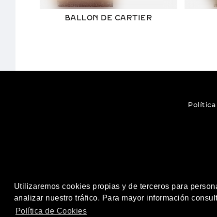
BALLON DE CARTIER
Polític
Utilizaremos cookies propias y de terceros para persona
Avinguda 
analizar nuestro tráfico. Para mayor información consult
Política de Cookies