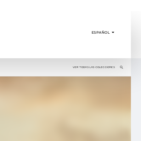
ESPAÑOL
VER TODAS LAS COLECCIONES