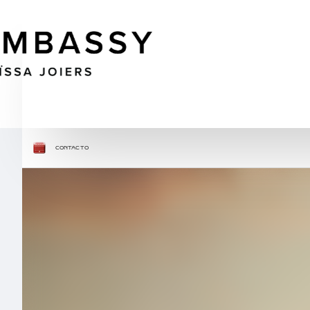
CONTACTO