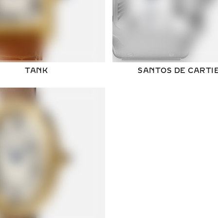
TANK
SANTOS DE CARTI