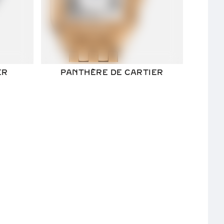
ER
PANTHÈRE DE CARTIER