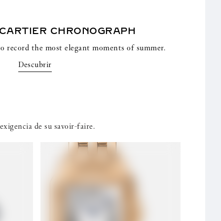
 CARTIER
CHRONOGRAPH
y to record the most elegant moments of summer.
Descubrir
exigencia de su savoir-faire.